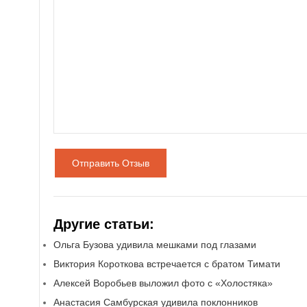
Отправить Отзыв
Другие статьи:
Ольга Бузова удивила мешками под глазами
Виктория Короткова встречается с братом Тимати
Алексей Воробьев выложил фото с «Холостяка»
Анастасия Самбурская удивила поклонников