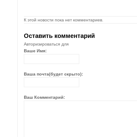
К этой новости пока нет комментариев.
Оставить комментарий
Авторизироваться для
Ваше Имя:
Ваша почта(будет скрыто):
Ваш Комментарий: