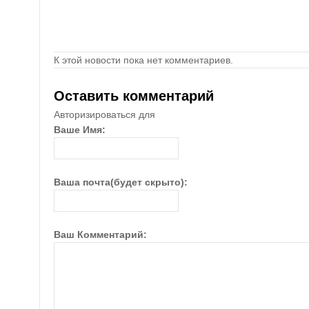
К этой новости пока нет комментариев.
Оставить комментарий
Авторизироваться для
Ваше Имя:
Ваша почта(будет скрыто):
Ваш Комментарий: