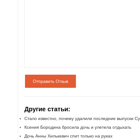
Отправить Отзыв
Другие статьи:
Стало известно, почему удалили последние выпуски 
Ксения Бородина бросила дочь и улетела отдыхать
Дочь Анны Хилькевич спит только на руках