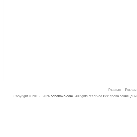
Главная
Реклам
Copyright © 2015 - 2026
odnoboko.com
. All rights reserved.Все права защище