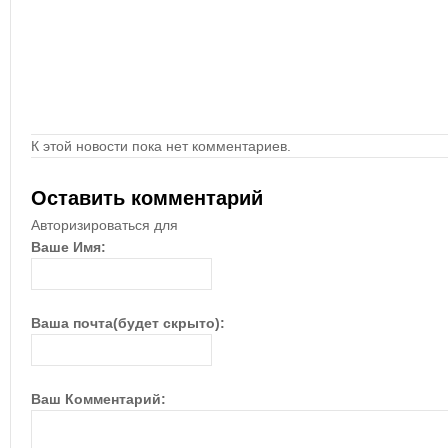
К этой новости пока нет комментариев.
Оставить комментарий
Авторизироваться для
Ваше Имя:
Ваша почта(будет скрыто):
Ваш Комментарий: