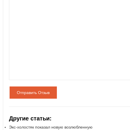
Отправить Отзыв
Другие статьи:
Экс-холостяк показал новую возлюбленную