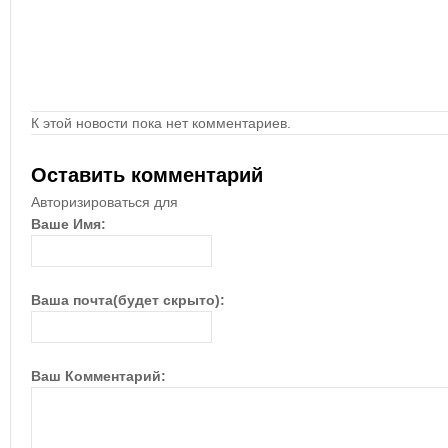
К этой новости пока нет комментариев.
Оставить комментарий
Авторизироваться для
Ваше Имя:
Ваша почта(будет скрыто):
Ваш Комментарий: