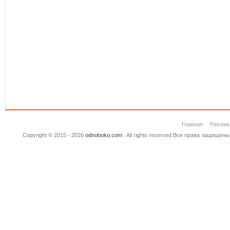
Главная
Реклам
Copyright © 2015 - 2026
odnoboko.com
. All rights reserved.Все права защище