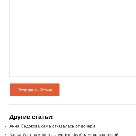
Отправить Отзыв
Другие статьи:
Анна Седокова сама отказалась от дочери
Канье Уэст намерен выпустить футболки со свастикой