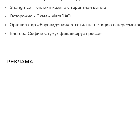
Shangri La – онлайн казино с гарантией выплат
Осторожно - Скам - MarsDAO
Организатор «Евровидения» ответил на петицию о пересмотре
Блогера Софию Стужук финансирует россия
РЕКЛАМА