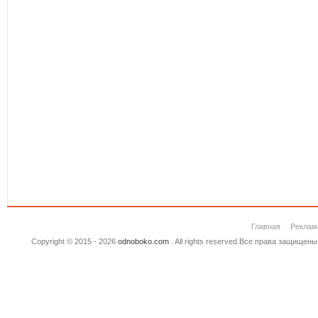
Главная
Реклам
Copyright © 2015 - 2026
odnoboko.com
. All rights reserved.Все права защище