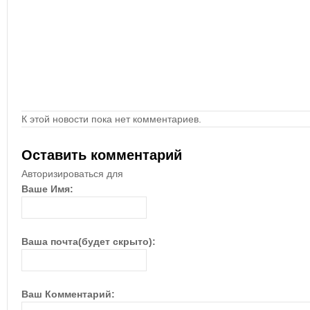
К этой новости пока нет комментариев.
Оставить комментарий
Авторизироваться для
Ваше Имя:
Ваша почта(будет скрыто):
Ваш Комментарий: