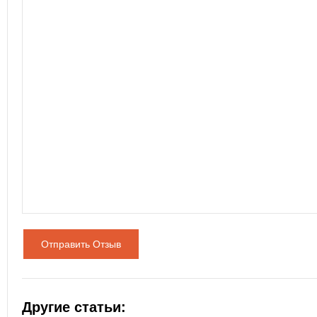
Отправить Отзыв
Другие статьи: