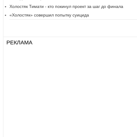
Холостяк Тимати - кто покинул проект за шаг до финала
«Холостяк» совершил попытку суицида
РЕКЛАМА