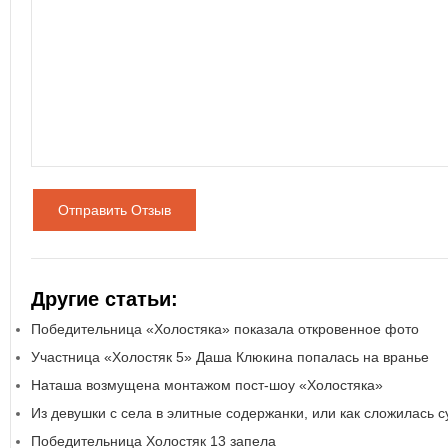
Отправить Отзыв
Другие статьи:
Победительница «Холостяка» показала откровенное фото
Участница «Холостяк 5» Даша Клюкина попалась на вранье
Наташа возмущена монтажом пост-шоу «Холостяка»
Из девушки с села в элитные содержанки, или как сложилась 
Победительница Холостяк 13 запела