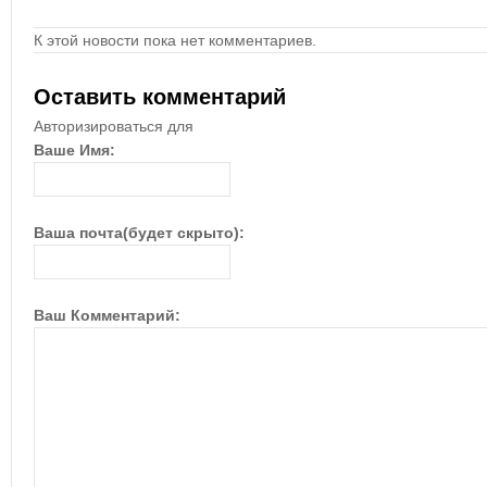
К этой новости пока нет комментариев.
Оставить комментарий
Авторизироваться для
Ваше Имя:
Ваша почта(будет скрыто):
Ваш Комментарий: