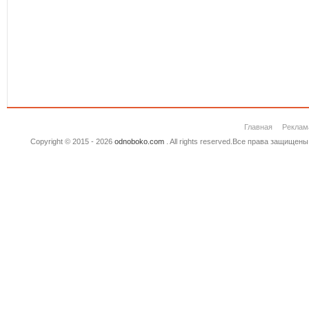
Главная
Реклам
Copyright © 2015 - 2026
odnoboko.com
. All rights reserved.Все права защище