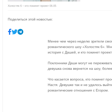
Холостяк 6 – кто покинет проект 06.05
Поделиться этой новостью:
Менее чем через неделю зрители смог
романтического шоу «Холостяк 6». Мно
история с Дашей, и кто покинет проект
Поклонники Даши могут не переживат
девушка снова вернется на шоу, более
Что касается вопроса, кто покинет про
Настя. Девушке так и не удалось выйт
романтические отношения с Егором.