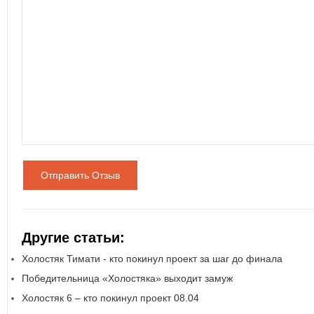
Отправить Отзыв
Другие статьи:
Холостяк Тимати - кто покинул проект за шаг до финала
Победительница «Холостяка» выходит замуж
Холостяк 6 – кто покинул проект 08.04