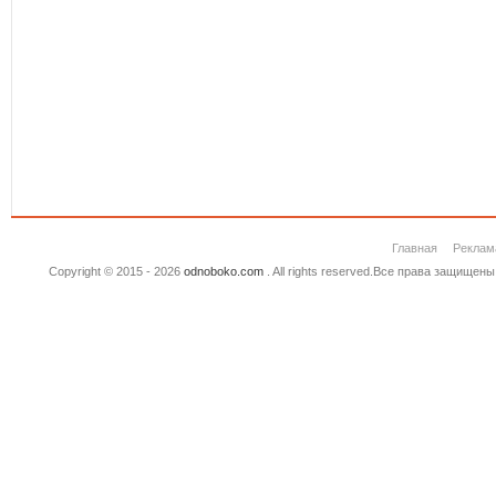
Главная
Реклам
Copyright © 2015 - 2026
odnoboko.com
. All rights reserved.Все права защище