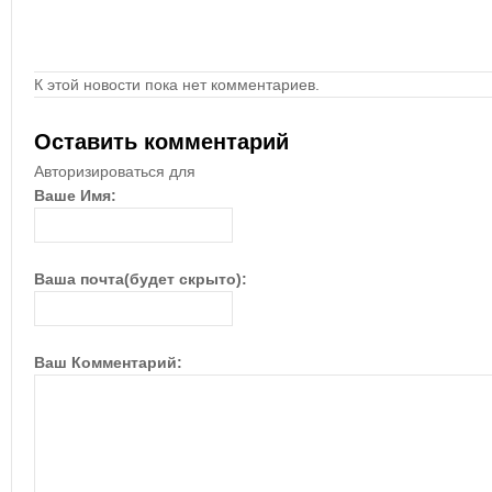
К этой новости пока нет комментариев.
Оставить комментарий
Авторизироваться для
Ваше Имя:
Ваша почта(будет скрыто):
Ваш Комментарий: