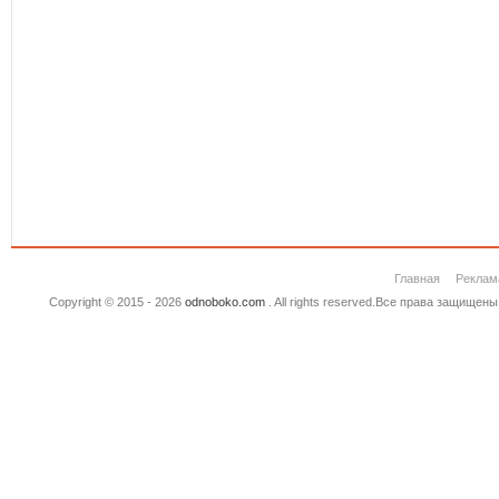
Главная
Реклам
Copyright © 2015 - 2026
odnoboko.com
. All rights reserved.Все права защище