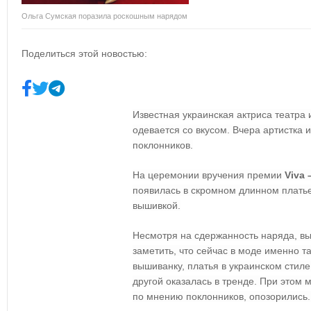
Ольга Сумская поразила роскошным нарядом
Поделиться этой новостью:
Известная украинская актриса театра 
одевается со вкусом. Вчера артистка 
поклонников.
На церемонии вручения премии
Viva
появилась в скромном длинном плать
вышивкой.
Несмотря на сдержанность наряда, вы
заметить, что сейчас в моде именно
вышиванку, платья в украинском стиле
другой оказалась в тренде. При этом 
по мнению поклонников, опозорились