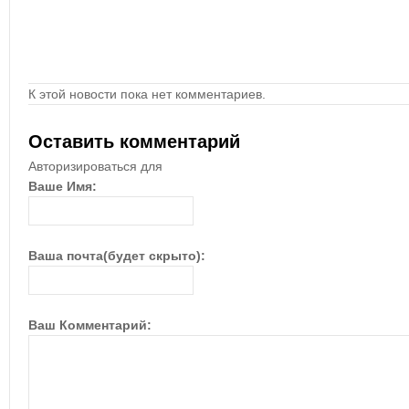
К этой новости пока нет комментариев.
Оставить комментарий
Авторизироваться для
Ваше Имя:
Ваша почта(будет скрыто):
Ваш Комментарий: