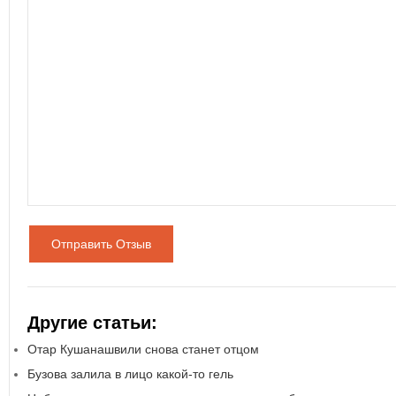
Отправить Отзыв
Другие статьи:
Отар Кушанашвили снова станет отцом
Бузова залила в лицо какой-то гель