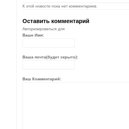
К этой новости пока нет комментариев.
Оставить комментарий
Авторизироваться для
Ваше Имя:
Ваша почта(будет скрыто):
Ваш Комментарий: