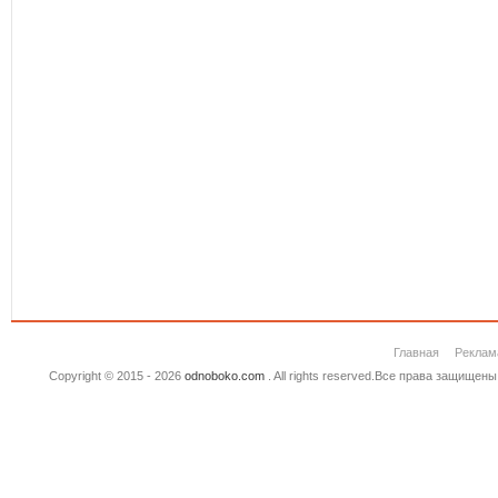
Главная
Реклам
Copyright © 2015 - 2026
odnoboko.com
. All rights reserved.Все права защище