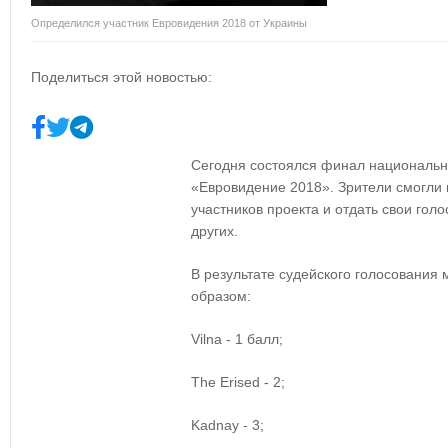
Определился участник Евровидения 2018 от Украины
Поделиться этой новостью:
Сегодня состоялся финал национально
«Евровидение 2018». Зрители смогли 
участников проекта и отдать свои голо
других.
В результате судейского голосования
образом:
Vilna - 1
балл
;
The Erised
- 2;
Kadnay - 3;