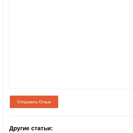
Отправить Отзыв
Другие статьи: