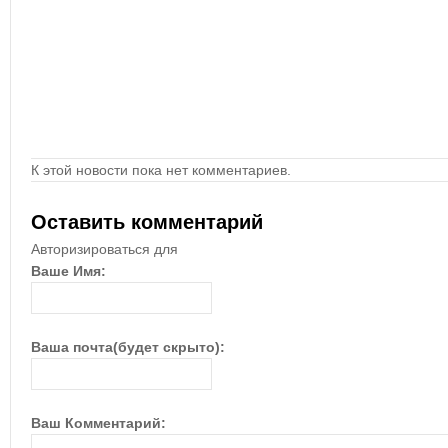
К этой новости пока нет комментариев.
Оставить комментарий
Авторизироваться для
Ваше Имя:
Ваша почта(будет скрыто):
Ваш Комментарий: