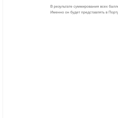
В результате суммирования всех балл
Именно он будет представлять в Порт