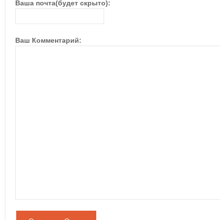
Ваша почта(будет скрыто):
Ваш Комментарий: