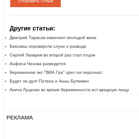
Отправить Отзыв
Другие статьи:
Дмитрий Тарасов изменяет молодой жене
Бекхэмы опровергли слухи о разводе
Сергей Лазарев во второй раз стал отцом
Анфиса Чехова разводится
Беременная экс-"ВИА Гра" орет на персонал
Будет ли дуэт Потапа и Анны Буткевич
Анита Луценко во время беременности ест вредную пищу
РЕКЛАМА