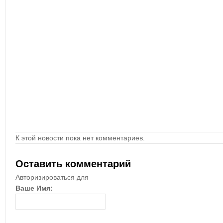
К этой новости пока нет комментариев.
Оставить комментарий
Авторизироваться для
Ваше Имя: