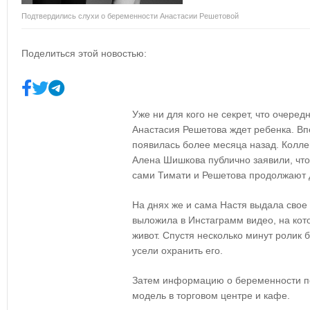
Подтвердились слухи о беременности Анастасии Решетовой
Поделиться этой новостью:
Уже ни для кого не секрет, что очере
Анастасия Решетова ждет ребенка. В
появилась более месяца назад. Колле
Алена Шишкова публично заявили, что
сами Тимати и Решетова продолжают де
На днях же и сама Настя выдала свое
выложила в Инстаграмм видео, на кот
живот. Спустя несколько минут ролик 
усели охранить его.
Затем информацию о беременности п
модель в торговом центре и кафе.