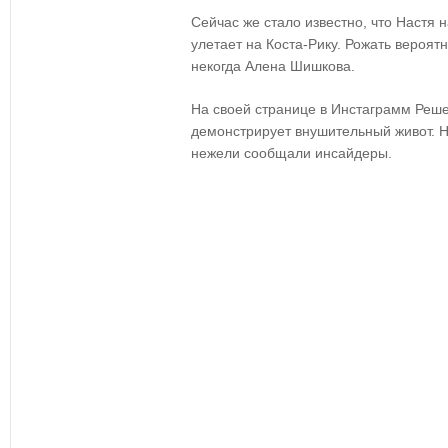
Сейчас же стало известно, что Настя 
улетает на Коста-Рику. Рожать вероятн
некогда Алена Шишкова.
На своей странице в Инстаграмм Реше
демонстрирует внушительный живот. Н
нежели сообщали инсайдеры.