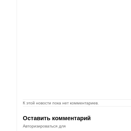
К этой новости пока нет комментариев.
Оставить комментарий
Авторизироваться для