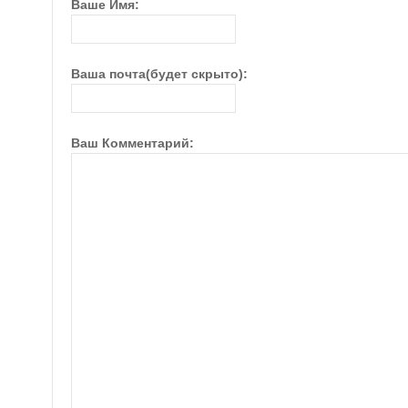
Ваше Имя:
Ваша почта(будет скрыто):
Ваш Комментарий: