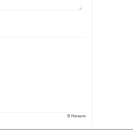
В Начало