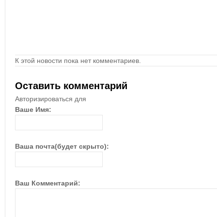
К этой новости пока нет комментариев.
Оставить комментарий
Авторизироваться для
Ваше Имя:
Ваша почта(будет скрыто):
Ваш Комментарий: