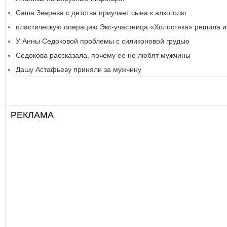
Саша Зверева с детства приучает сына к алкоголю
пластическую операцию Экс-участница «Холостяка» решила и
У Анны Седоковой проблемы с силиконовой грудью
Седокова рассказала, почему ее не любят мужчины
Дашу Астафьеву приняли за мужчину
РЕКЛАМА