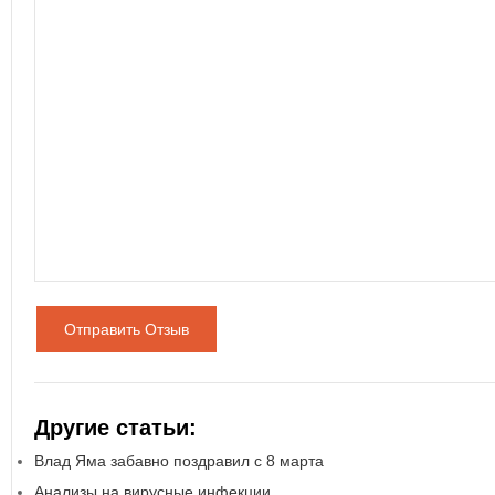
Отправить Отзыв
Другие статьи:
Влад Яма забавно поздравил с 8 марта
Анализы на вирусные инфекции