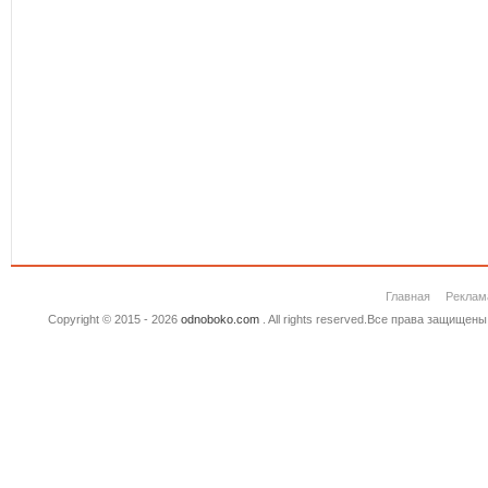
Главная
Реклам
Copyright © 2015 - 2026
odnoboko.com
. All rights reserved.Все права защище