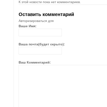
К этой новости пока нет комментариев.
Оставить комментарий
Авторизироваться для
Ваше Имя:
Ваша почта(будет скрыто):
Ваш Комментарий: