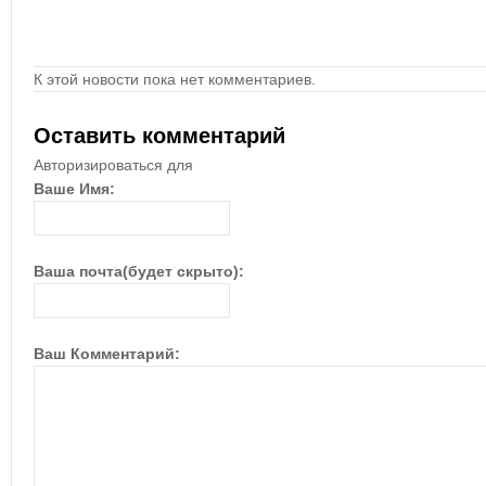
К этой новости пока нет комментариев.
Оставить комментарий
Авторизироваться для
Ваше Имя:
Ваша почта(будет скрыто):
Ваш Комментарий: