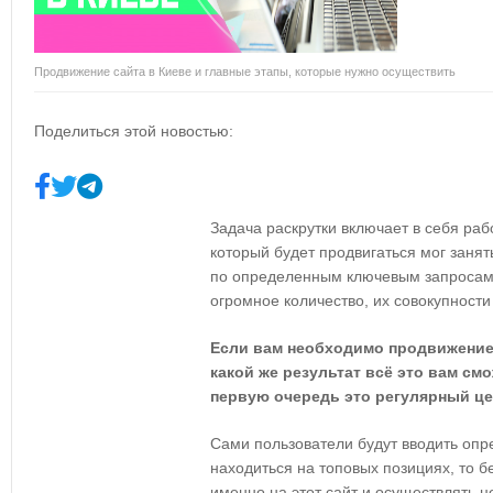
Продвижение сайта в Киеве и главные этапы, которые нужно осуществить
Поделиться этой новостью:
Задача раскрутки включает в себя раб
который будет продвигаться мог заня
по определенным ключевым запросам.
огромное количество, их совокупности
Если вам необходимо продвижение
какой же результат всё это вам смо
первую очередь это регулярный це
Сами пользователи будут вводить опр
находиться на топовых позициях, то б
именно на этот сайт и осуществлять ц