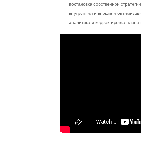
постановка собственной стратеги
внутренняя и внешняя оптимизац
аналитика и корректировка плана