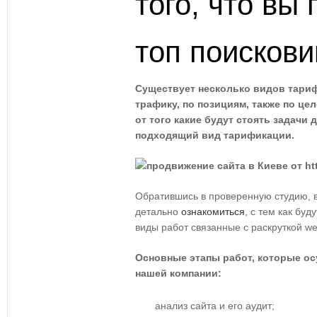
того, что вы
топ поискови
Существует несколько видов тари
трафику, по позициям, также по ц
от того какие будут стоять задачи
подходящий вид тарификации.
Обратившись в проверенную студию, 
детально
ознакомиться
, с тем как бу
виды работ связанные с раскруткой we
Основные этапы работ, которые о
нашей компании:
анализ сайта и его аудит;