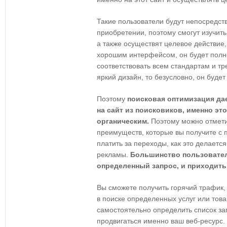
Такие пользователи будут непосредст
приобретении, поэтому смогут изучи
а также осуществят целевое действие,
хорошим интерфейсом, он будет полн
соответствовать всем стандартам и тр
яркий дизайн, то безусловно, он будет
Поэтому
поисковая оптимизация да
на сайт из поисковиков, именно эт
органическим.
Поэтому можно отмети
преимуществ, которые вы получите с
платить за переходы, как это делаетс
рекламы.
Большинство пользовател
определенный запрос, и приходить 
Вы сможете получить горячий трафик,
в поиске определенных услуг или тов
самостоятельно определить список за
продвигаться именно ваш веб-ресурс. 