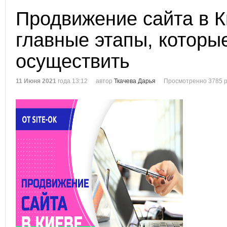
Продвижение сайта в К
главные этапы, которы
осуществить
11 Июня 2021
года 13:12
автор
Ткачева Дарья
Просмотренно 3785 