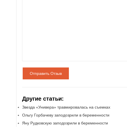
Отправить Отзыв
Другие статьи:
Звезда «Универа» травмировалась на съемках
Ольгу Горбачеву заподозрили в беременности
Яну Рудковскую заподозрили в беременности