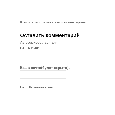
К этой новости пока нет комментариев.
Оставить комментарий
Авторизироваться для
Ваше Имя:
Ваша почта(будет скрыто):
Ваш Комментарий: