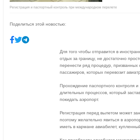
Регистрация и паспортный контроль при международном перелете
Поделиться этой новостью:
Для того чтобы отправится в иностран
отдых за границу, не достаточно прос
перенести ряд процедур, призванных 
пассажиров, которых перевозит авиатр
Прохождение паспортного контроля и 
длительных процессов, который заста
покидать аэропорт.
Регистрация перед вылетом может зан
поэтому желательно явиться в аэропо
иметь в кармане авиабилет, купленный