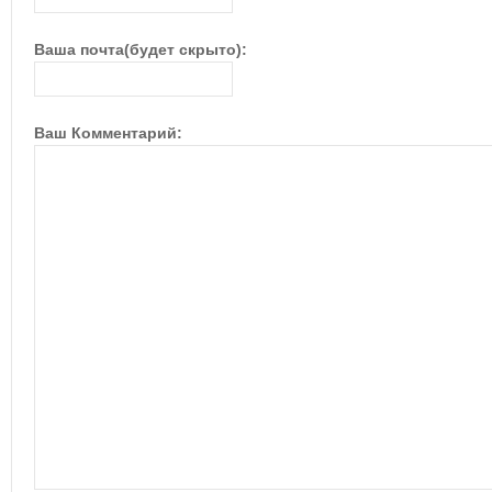
Ваша почта(будет скрыто):
Ваш Комментарий: