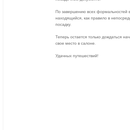
По завершению всех формальностей в
находящийся, как правило в непосред
посадку.
Теперь остается только дождаться нач
свое место в салоне.
Удачных путешествий!