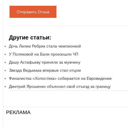
Отправить Отзыв
Другие статьи:
Дочь Лилии Ребрик стала чемпионкой
У Поляковой на Бали произошло ЧП
Дашу Астафьеву приняли за мужчину
Звезда Ведьмака впервые стал отцом
Финалистка «Холостяка» собирается на Евровидение
Дмитрий Ярошенко объяснил свой отъезд за границу
РЕКЛАМА