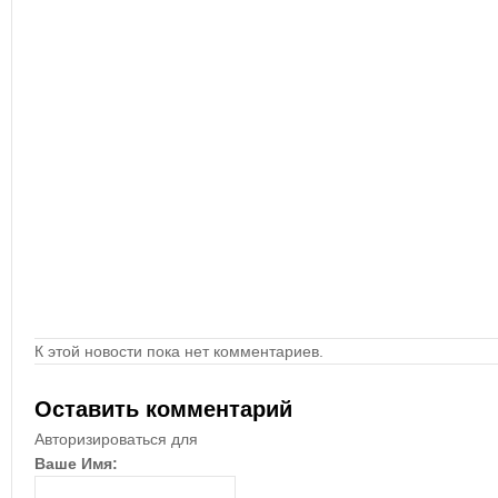
К этой новости пока нет комментариев.
Оставить комментарий
Авторизироваться для
Ваше Имя: