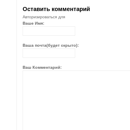
Оставить комментарий
Авторизироваться для
Ваше Имя:
Ваша почта(будет скрыто):
Ваш Комментарий: