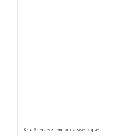
К этой новости пока нет комментариев.