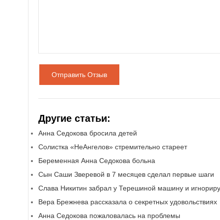
Отправить Отзыв
Другие статьи:
Анна Седокова бросила детей
Солистка «НеАнгелов» стремительно стареет
Беременная Анна Седокова больна
Сын Саши Зверевой в 7 месяцев сделал первые шаги
Слава Никитин забрал у Терешиной машину и игнориру
Вера Брежнева рассказала о секретных удовольствиях
Анна Седокова пожаловалась на проблемы