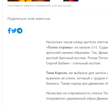
Тина Кароль удивила откровенным платьем на шоу
Поделиться этой новостью:
Несколько часов назад зрители смогл
«
Голос страны
» на канале 1+1. Судь
зрителей своими образами. Так, Джам
желтый брючный костюм. Рэпер Потап 
Сергей Бабкин - стильный костюм.
Тина Кароль
же выбрала для записи 
вырезом на спине, который с трудом п
бизнеса. Также наряд при движении о
Несмотря на откровенность платья Ти
понравился сдержанный образ Джама