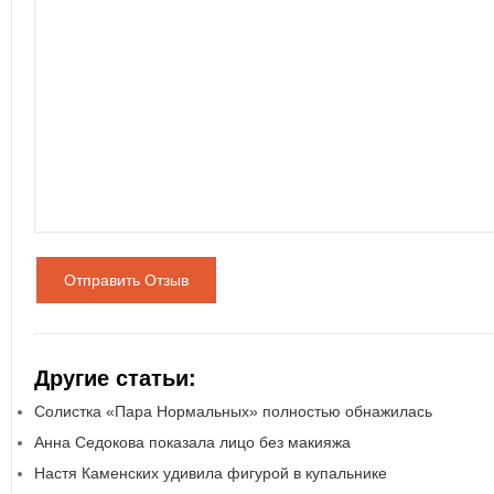
Отправить Отзыв
Другие статьи:
Солистка «Пара Нормальных» полностью обнажилась
Анна Седокова показала лицо без макияжа
Настя Каменских удивила фигурой в купальнике