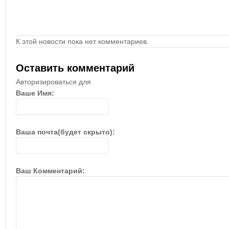
К этой новости пока нет комментариев.
Оставить комментарий
Авторизироваться для
Ваше Имя:
Ваша почта(будет скрыто):
Ваш Комментарий: