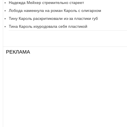
Надежда Мейхер стремительно стареет
Лобода намекнула на роман Кароль с олигархом
Тину Кароль раскритиковали из-за пластики губ
Тина Кароль изуродовала себя пластикой
РЕКЛАМА