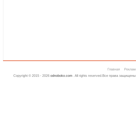
Главная
Реклам
Copyright © 2015 - 2026
odnoboko.com
. All rights reserved.Все права защище