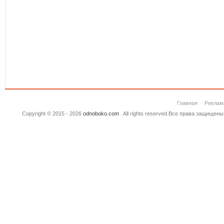
Главная
Реклам
Copyright © 2015 - 2026
odnoboko.com
. All rights reserved.Все права защище