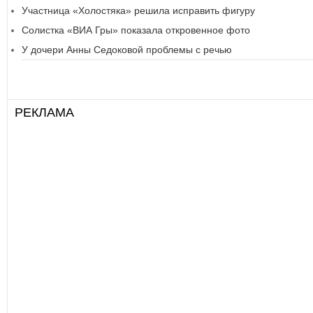
Участница «Холостяка» решила исправить фигуру
Солистка «ВИА Гры» показала откровенное фото
У дочери Анны Седоковой проблемы с речью
РЕКЛАМА