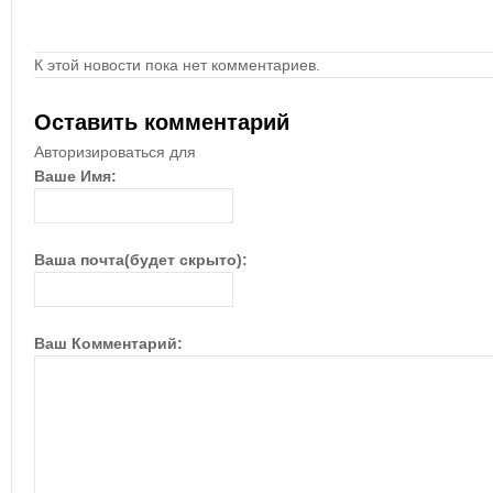
К этой новости пока нет комментариев.
Оставить комментарий
Авторизироваться для
Ваше Имя:
Ваша почта(будет скрыто):
Ваш Комментарий: