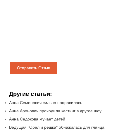
Отправить Отзыв
Другие статьи:
Анна Семенович сильно поправилась
Анна Аронович проходила кастинг в другое шоу
Анна Седокова мучает детей
Ведущая "Орел и решка" обнажилась для глянца