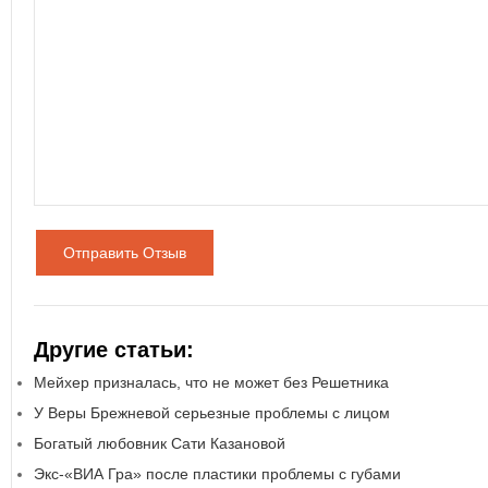
Отправить Отзыв
Другие статьи:
Мейхер призналась, что не может без Решетника
У Веры Брежневой серьезные проблемы с лицом
Богатый любовник Сати Казановой
Экс-«ВИА Гра» после пластики проблемы с губами