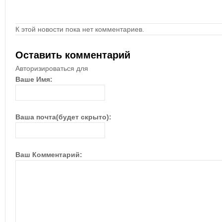
К этой новости пока нет комментариев.
Оставить комментарий
Авторизироваться для
Ваше Имя:
Ваша почта(будет скрыто):
Ваш Комментарий: