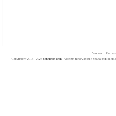
Главная
Реклам
Copyright © 2015 - 2026
odnoboko.com
. All rights reserved.Все права защище