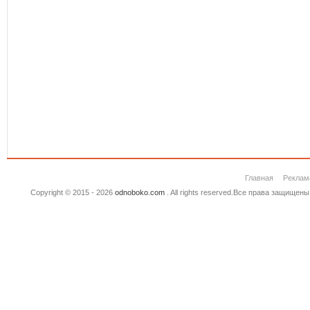
Главная
Реклам
Copyright © 2015 - 2026
odnoboko.com
. All rights reserved.Все права защище