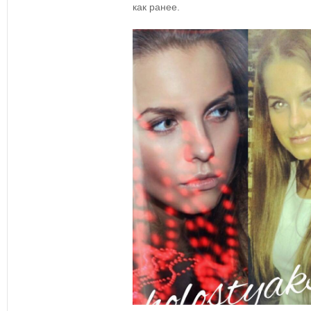
как ранее.