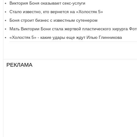
Виктория Боня оказывает секс-услуги
Стало известно, кто вернется на «Холостяк 5»
Боня строит бизнес с известным сутенером
Мать Виктории Бони стала жертвой пластического хирурга Фот
«Холостяк 5» - какие удары еще ждут Илью Глинникова
РЕКЛАМА