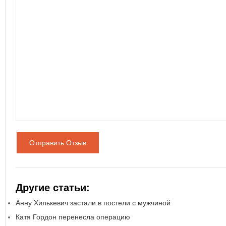
Отправить Отзыв
Другие статьи:
Анну Хилькевич застали в постели с мужчиной
Катя Гордон перенесла операцию