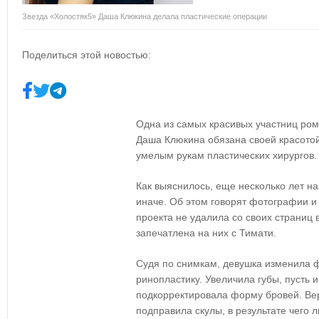
Звезда «Холостяк5» Даша Клюкина делала пластические операции
Поделиться этой новостью:
Одна из самых красивых участниц ром
Даша Клюкина обязана своей красотой
умелым рукам пластических хирургов.
Как выяснилось, еще несколько лет н
иначе. Об этом говорят фотографии и 
проекта не удалила со своих страниц в
запечатлена на них с Тимати.
Судя по снимкам, девушка изменила ф
ринопластику. Увеличила губы, пусть 
подкорректировала форму бровей. Ве
подправила скулы, в результате чего 