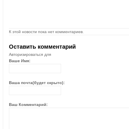
К этой новости пока нет комментариев.
Оставить комментарий
Авторизироваться для
Ваше Имя:
Ваша почта(будет скрыто):
Ваш Комментарий: