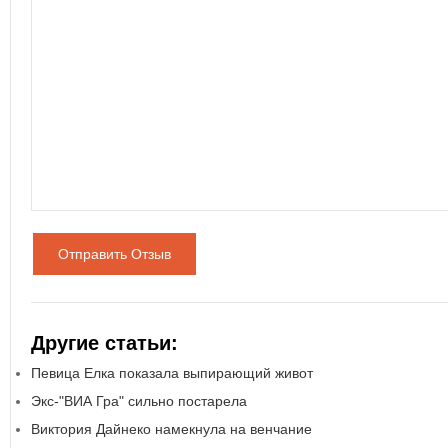
Отправить Отзыв
Другие статьи:
Певица Елка показала выпирающий живот
Экс-"ВИА Гра" сильно постарела
Виктория Дайнеко намекнула на венчание