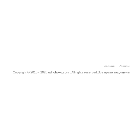
Главная
Реклам
Copyright © 2015 - 2026
odnoboko.com
. All rights reserved.Все права защище