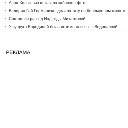
Анна Хелькевич показала забавное фото
Валерия Гай Германика сделала тату на беременном животе
Состоялся развод Надежды Михалковой
У супруга Бородиной была интимная связь с Водонаевой
РЕКЛАМА