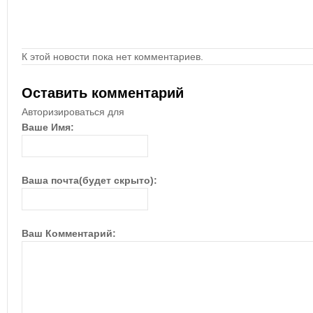
К этой новости пока нет комментариев.
Оставить комментарий
Авторизироваться для
Ваше Имя:
Ваша почта(будет скрыто):
Ваш Комментарий: