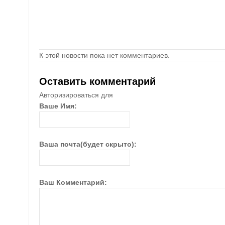
К этой новости пока нет комментариев.
Оставить комментарий
Авторизироваться для
Ваше Имя:
Ваша почта(будет скрыто):
Ваш Комментарий: