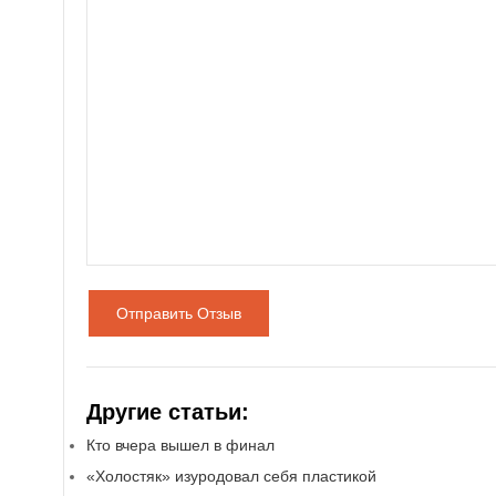
Отправить Отзыв
Другие статьи:
Кто вчера вышел в финал
«Холостяк» изуродовал себя пластикой