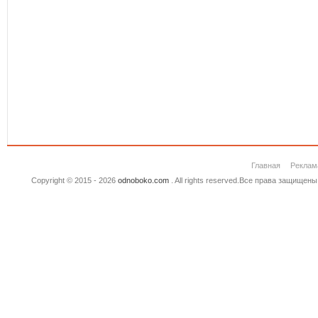
Главная
Реклам
Copyright © 2015 - 2026
odnoboko.com
. All rights reserved.Все права защище