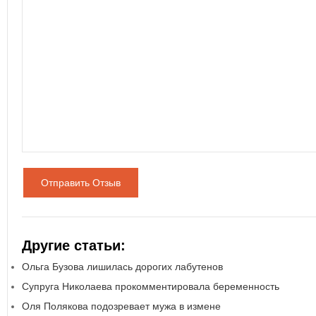
Отправить Отзыв
Другие статьи:
Ольга Бузова лишилась дорогих лабутенов
Супруга Николаева прокомментировала беременность
Оля Полякова подозревает мужа в измене