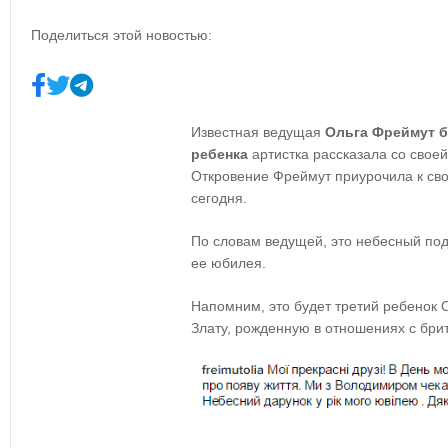
Поделиться этой новостью:
Известная ведущая
Ольга Фреймут 
ребенка
артистка рассказала со свое
Откровение Фреймут приурочила к сво
сегодня.
По словам ведущей, это небесный под
ее юбилея.
Напомним, это будет третий ребенок 
Злату, рожденную в отношениях с бри