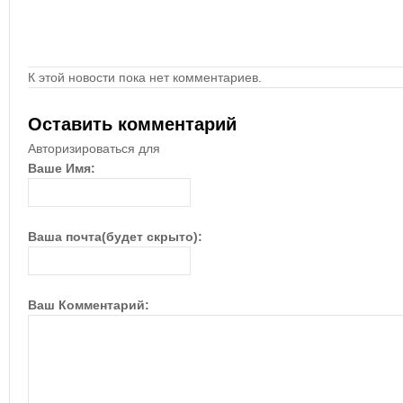
К этой новости пока нет комментариев.
Оставить комментарий
Авторизироваться для
Ваше Имя:
Ваша почта(будет скрыто):
Ваш Комментарий: