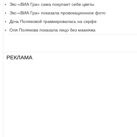
Экс-«ВИА Гра» сама покупает себе цветы
Экс-«ВИА Гра» показала провокационное фото
Дочь Поляковой травмировалась на серфе
Оля Полякова показала лицо без макияжа
РЕКЛАМА