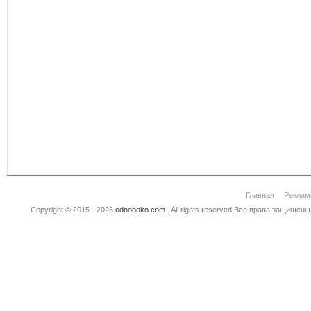
Главная
Реклам
Copyright © 2015 - 2026
odnoboko.com
. All rights reserved.Все права защище