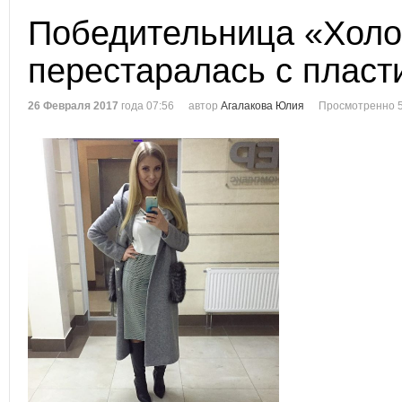
Победительница «Холо
перестаралась с пласт
26 Февраля 2017
года 07:56
автор
Агалакова Юлия
Просмотренно 5