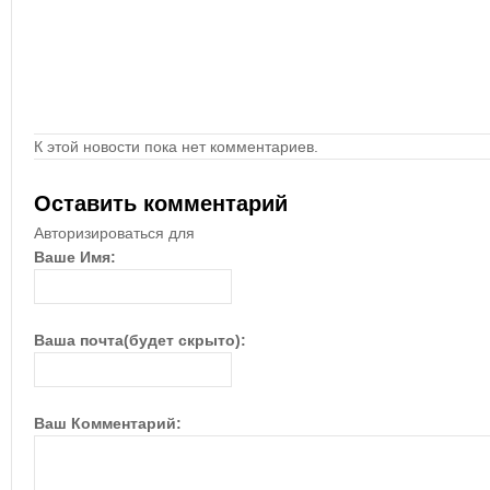
К этой новости пока нет комментариев.
Оставить комментарий
Авторизироваться для
Ваше Имя:
Ваша почта(будет скрыто):
Ваш Комментарий: