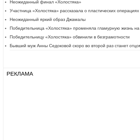
Неожиданный финал «Холостяка»
Участница «Холостяка» рассказала о пластических операциях
Неожиданный яркий образ Джамалы
Победительница «Холостяка» променяла гламурную жизнь на
Победительницу «Холостяка» обвинили в безграмотности
Бывший муж Анны Седоковой скоро во второй раз станет отцо
РЕКЛАМА