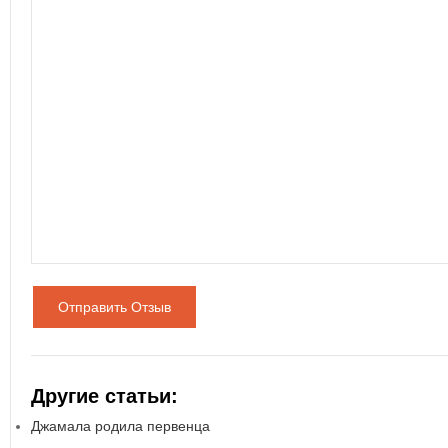
Отправить Отзыв
Другие статьи:
Джамала родила первенца