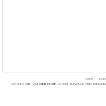
Главная
Реклам
Copyright © 2015 - 2026
odnoboko.com
. All rights reserved.Все права защище