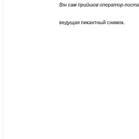
Він сам прийшов оператор-пост
ведущая пикантный снимок.