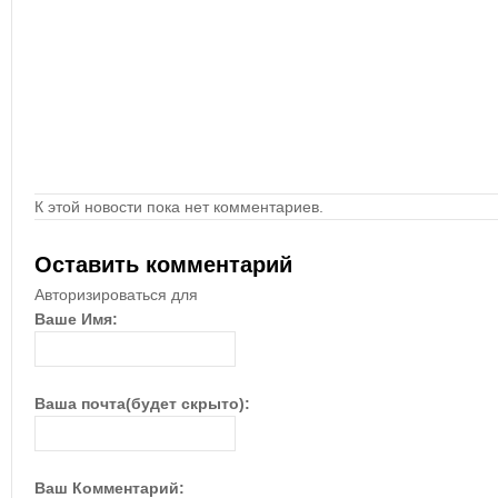
К этой новости пока нет комментариев.
Оставить комментарий
Авторизироваться для
Ваше Имя:
Ваша почта(будет скрыто):
Ваш Комментарий: