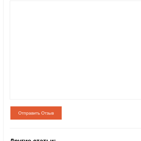
Отправить Отзыв