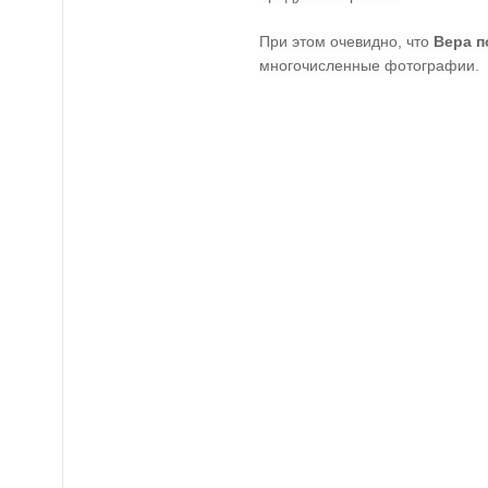
При этом очевидно, что
Вера п
многочисленные фотографии.