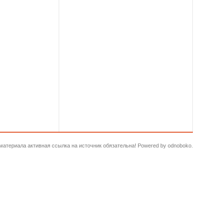
и материала активная ссылка на источник обязательна! Powered by odnoboko.