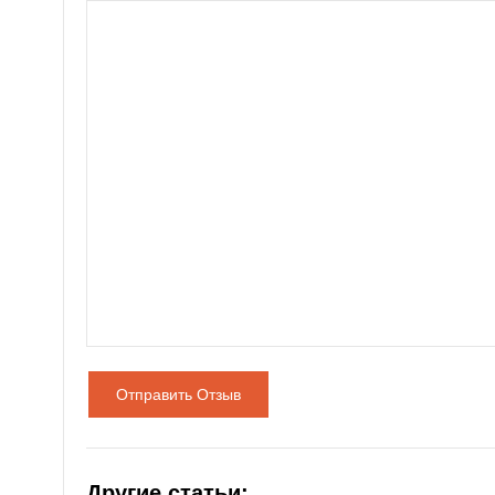
Отправить Отзыв
Другие статьи: