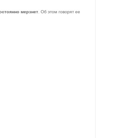
остоянно мерзнет
. Об этом говорят ее