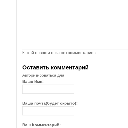
К этой новости пока нет комментариев.
Оставить комментарий
Авторизироваться для
Ваше Имя:
Ваша почта(будет скрыто):
Ваш Комментарий: