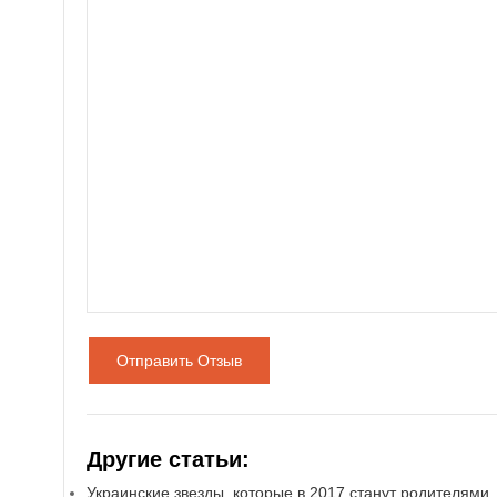
Отправить Отзыв
Другие статьи:
Украинские звезды, которые в 2017 станут родителями