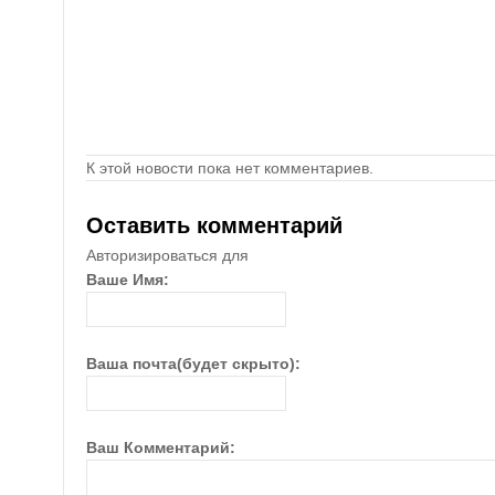
К этой новости пока нет комментариев.
Оставить комментарий
Авторизироваться для
Ваше Имя:
Ваша почта(будет скрыто):
Ваш Комментарий: