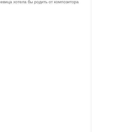
певица хотела бы родить от композитора