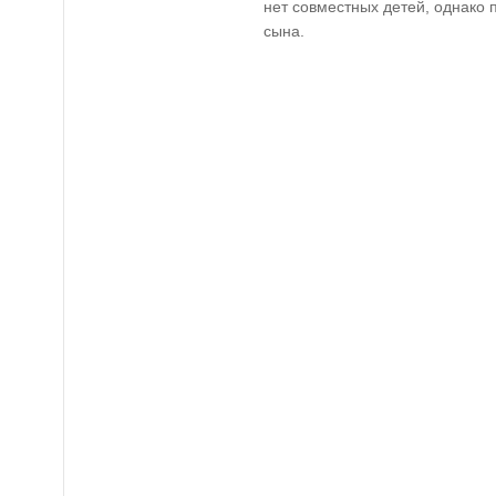
нет совместных детей, однако 
сына.