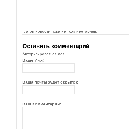
К этой новости пока нет комментариев.
Оставить комментарий
Авторизироваться для
Ваше Имя:
Ваша почта(будет скрыто):
Ваш Комментарий: