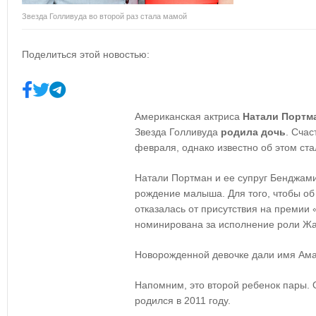
Звезда Голливуда во второй раз стала мамой
Поделиться этой новостью:
Американская актриса
Натали Портм
Звезда Голливуда
родила дочь
. Сча
февраля, однако известно об этом ста
Натали Портман и ее супруг Бенджам
рождение малыша. Для того, чтобы об
отказалась от присутствия на премии 
номинирована за исполнение роли Жа
Новорожденной девочке дали имя Ама
Напомним, это второй ребенок пары. 
родился в 2011 году.