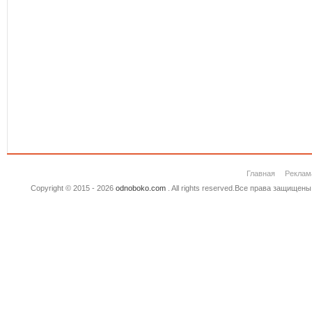
Главная
Реклам
Copyright © 2015 - 2026
odnoboko.com
. All rights reserved.Все права защище