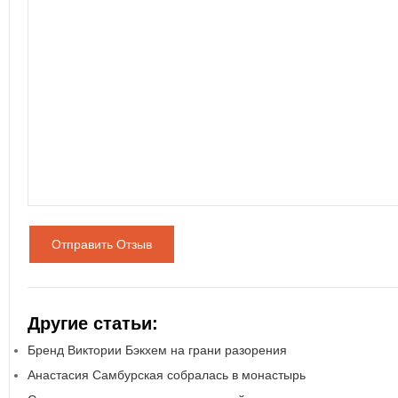
Отправить Отзыв
Другие статьи:
Бренд Виктории Бэкхем на грани разорения
Анастасия Самбурская собралась в монастырь