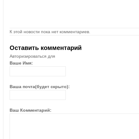
К этой новости пока нет комментариев.
Оставить комментарий
Авторизироваться для
Ваше Имя:
Ваша почта(будет скрыто):
Ваш Комментарий: