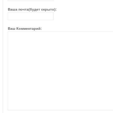
Ваша почта(будет скрыто):
Ваш Комментарий: