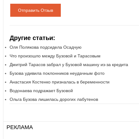
Отправить Отзыв
Другие статьи:
Оля Полякова подсидела Осадчую
Что произошло между Бузовой и Тарасовым
Дмитрий Тарасов забрал у Бузовой машину из-за кредита
Бузова удивила поклонников неудачным фото
Анастасия Костенко призналась в беременности
Водонаева подражает Бузовой
Ольга Бузова лишилась дорогих лабутенов
РЕКЛАМА