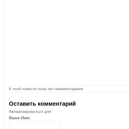
К этой новости пока нет комментариев.
Оставить комментарий
Авторизироваться для
Ваше Имя: