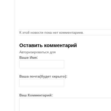
К этой новости пока нет комментариев.
Оставить комментарий
Авторизироваться для
Ваше Имя:
Ваша почта(будет скрыто):
Ваш Комментарий: