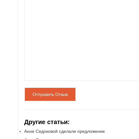
Отправить Отзыв
Другие статьи:
Анне Седоковой сделали предложение