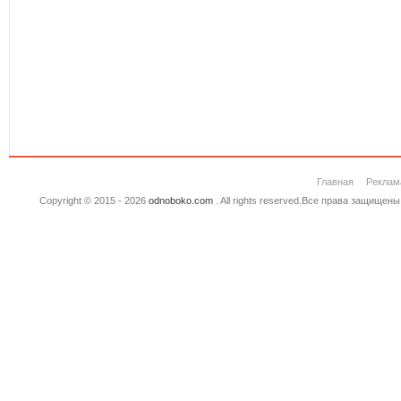
Главная
Реклам
Copyright © 2015 - 2026
odnoboko.com
. All rights reserved.Все права защище