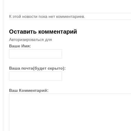
К этой новости пока нет комментариев.
Оставить комментарий
Авторизироваться для
Ваше Имя:
Ваша почта(будет скрыто):
Ваш Комментарий: