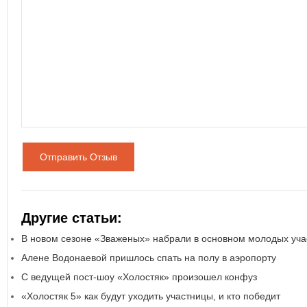
Отправить Отзыв
Другие статьи:
В новом сезоне «Зваженых» набрали в основном молодых уча
Алене Водонаевой пришлось спать на полу в аэропорту
С ведущей пост-шоу «Холостяк» произошел конфуз
«Холостяк 5» как будут уходить участницы, и кто победит