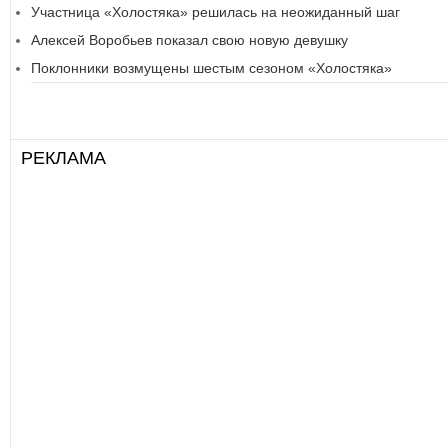
Участница «Холостяка» решилась на неожиданный шаг
Алексей Воробьев показал свою новую девушку
Поклонники возмущены шестым сезоном «Холостяка»
РЕКЛАМА