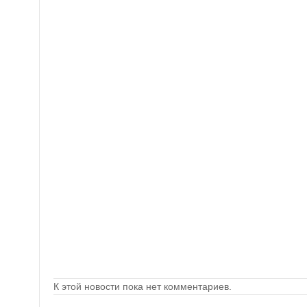
К этой новости пока нет комментариев.