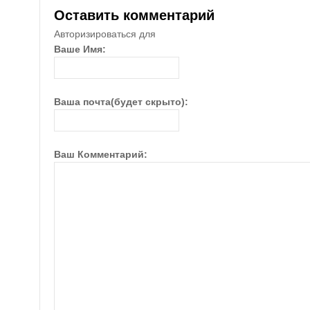
Оставить комментарий
Авторизироваться для
Ваше Имя:
Ваша почта(будет скрыто):
Ваш Комментарий: