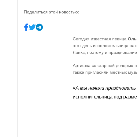
Поделиться этой новостью:
Сегодня известная певица
Оль
этот день исполнительница нах
Ланка, поэтому и праздновани
Артистка со старшей дочерью 
также пригласили местных муз
«
А мы начали праздновать
исполнительница под разм