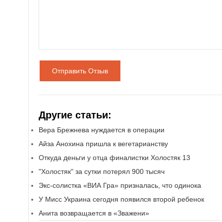
Отправить Отзыв
Другие статьи:
Вера Брежнева нуждается в операции
Айза Анохина пришла к вегетарианству
Откуда деньги у отца финалистки Холостяк 13
"Холостяк" за сутки потерял 900 тысяч
Экс-солистка «ВИА Гра» призналась, что одинока
У Мисс Украина сегодня появился второй ребенок
Анита возвращается в «Зважени»