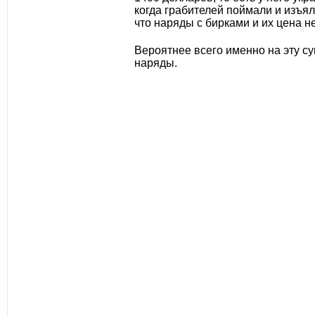
когда грабителей поймали и изъя
что наряды с бирками и их цена 
Вероятнее всего именно на эту с
наряды.