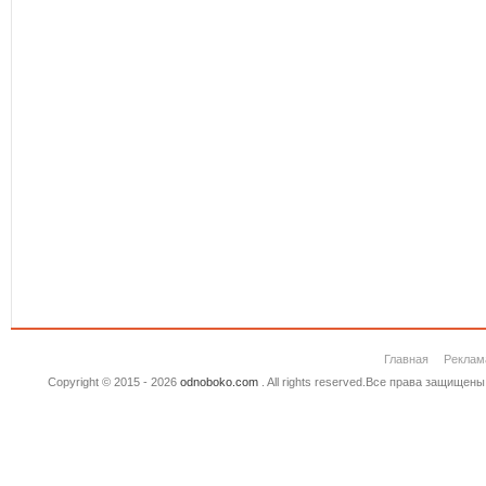
Главная
Реклам
Copyright © 2015 - 2026
odnoboko.com
. All rights reserved.Все права защище