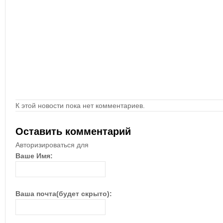
К этой новости пока нет комментариев.
Оставить комментарий
Авторизироваться для
Ваше Имя:
Ваша почта(будет скрыто):