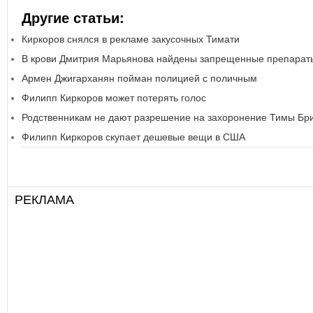
Другие статьи:
Киркоров снялся в рекламе закусочных Тимати
В крови Дмитрия Марьянова найдены запрещенные препарат
Армен Джигарханян пойман полицией с поличным
Филипп Киркоров может потерять голос
Родственникам не дают разрешение на захоронение Тимы Бр
Филипп Киркоров скупает дешевые вещи в США
РЕКЛАМА