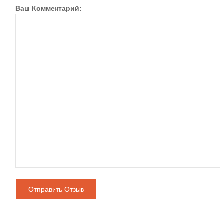
Ваш Комментарий:
Отправить Отзыв