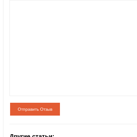
Отправить Отзыв
Другие статьи: