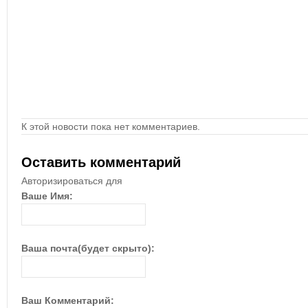
К этой новости пока нет комментариев.
Оставить комментарий
Авторизироваться для
Ваше Имя:
Ваша почта(будет скрыто):
Ваш Комментарий: