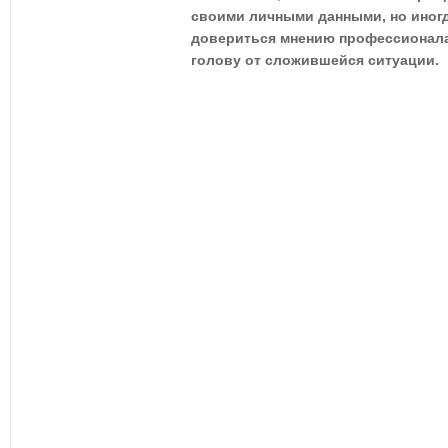
своими личными данными, но иногд
довериться мнению профессионала,
голову от сложившейся ситуации.