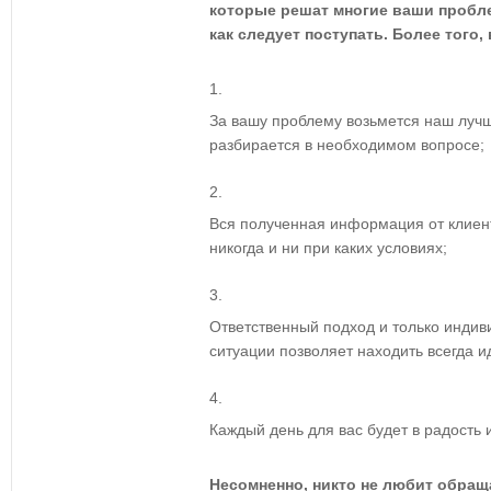
которые решат многие ваши пробле
как следует поступать. Более того,
За вашу проблему возьмется наш лучш
разбирается в необходимом вопросе;
Вся полученная информация от клиен
никогда и ни при каких условиях;
Ответственный подход и только инди
ситуации позволяет находить всегда и
Каждый день для вас будет в радость 
Несомненно, никто не любит обращ