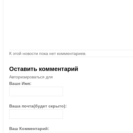
К этой новости пока нет комментариев.
Оставить комментарий
Авторизироваться для
Ваше Имя:
Ваша почта(будет скрыто):
Ваш Комментарий: