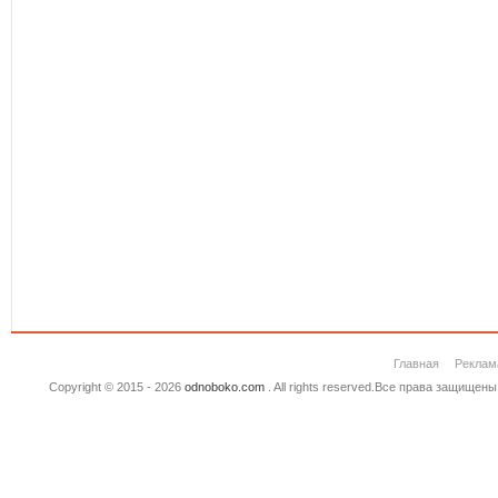
Главная
Реклам
Copyright © 2015 - 2026
odnoboko.com
. All rights reserved.Все права защище