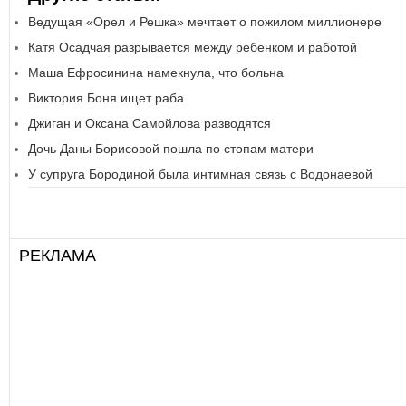
Ведущая «Орел и Решка» мечтает о пожилом миллионере
Катя Осадчая разрывается между ребенком и работой
Маша Ефросинина намекнула, что больна
Виктория Боня ищет раба
Джиган и Оксана Самойлова разводятся
Дочь Даны Борисовой пошла по стопам матери
У супруга Бородиной была интимная связь с Водонаевой
РЕКЛАМА