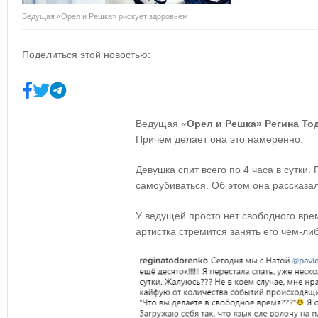
Ведущая «Орел и Решка» рискует здоровьем
Поделиться этой новостью:
Ведущая «
Орел и Решка» Регина То
Причем делает она это намеренно.
Девушка спит всего по 4 часа в сутки.
самоубиваться. Об этом она рассказа
У ведущей просто нет свободного вре
артистка стремится занять его чем-ли