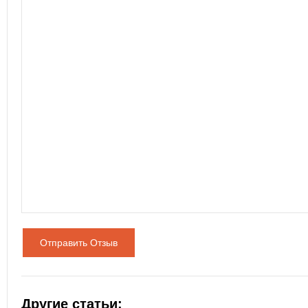
Отправить Отзыв
Другие статьи: