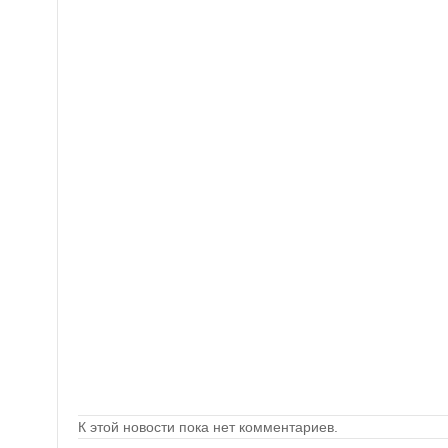
К этой новости пока нет комментариев.