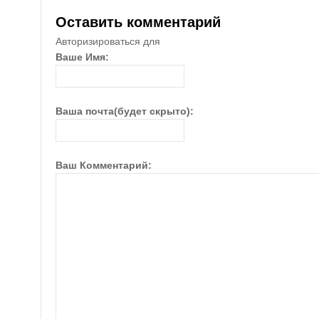
Оставить комментарий
Авторизироваться для
Ваше Имя:
Ваша почта(будет скрыто):
Ваш Комментарий: