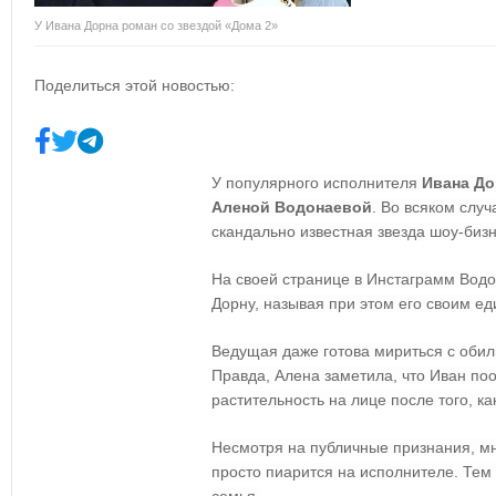
У Ивана Дорна роман со звездой «Дома 2»
Поделиться этой новостью:
У популярного исполнителя
Ивана До
Аленой Водонаевой
. Во всяком слу
скандально известная звезда шоу-бизн
На своей странице в Инстаграмм Водо
Дорну, называя при этом его своим е
Ведущая даже готова мириться с обил
Правда, Алена заметила, что Иван по
растительность на лице после того, ка
Несмотря на публичные признания, м
просто пиарится на исполнителе. Тем 