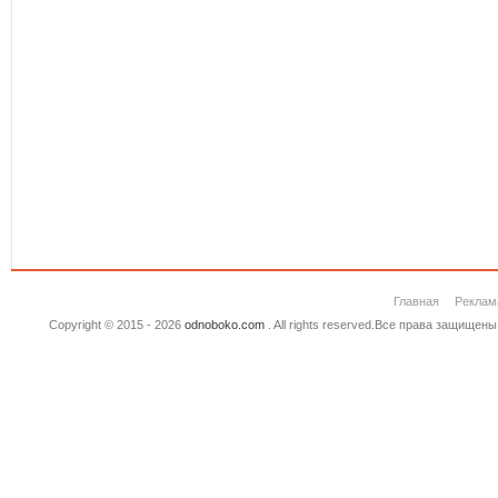
Главная
Реклам
Copyright © 2015 - 2026
odnoboko.com
. All rights reserved.Все права защище