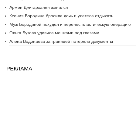
Армен Джигарханян женился
Ксения Бородина бросила дочь и улетела отдыхать
Муж Бородиной похудел и перенес пластическую операцию
Ольга Бузова удивила мешками под глазами
Алена Водонаева за границей потеряла документы
РЕКЛАМА