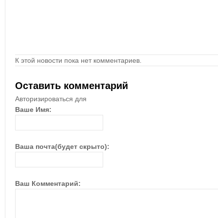
К этой новости пока нет комментариев.
Оставить комментарий
Авторизироваться для
Ваше Имя:
Ваша почта(будет скрыто):
Ваш Комментарий: