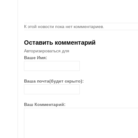
К этой новости пока нет комментариев.
Оставить комментарий
Авторизироваться для
Ваше Имя:
Ваша почта(будет скрыто):
Ваш Комментарий: