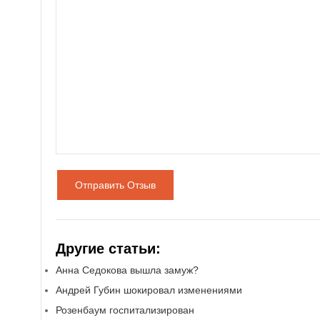
Отправить Отзыв
Другие статьи:
Анна Седокова вышла замуж?
Андрей Губин шокировал изменениями
Розенбаум госпитализирован